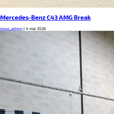
Mercedes-Benz C43 AMG Break
sisso_admin
|
4 mai 2026