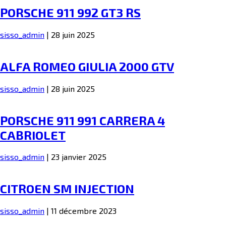
PORSCHE 911 992 GT3 RS
sisso_admin
|
28 juin 2025
ALFA ROMEO GIULIA 2000 GTV
sisso_admin
|
28 juin 2025
PORSCHE 911 991 CARRERA 4
CABRIOLET
sisso_admin
|
23 janvier 2025
CITROEN SM INJECTION
sisso_admin
|
11 décembre 2023