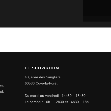
LE SHOWROOM
43, allée des Sangliers
60580 Coye-la-Forêt
rs.
ud.
Du mardi au vendredi : 14h30 – 18h30
Le samedi : 10h – 12h30 et 14h30 – 18h