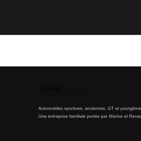
Automobiles sportives, anciennes, GT et youngtime
Une entreprise familiale portée par Marine et Rena