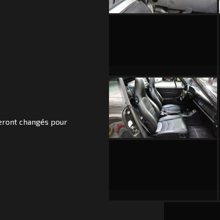
seront changés pour