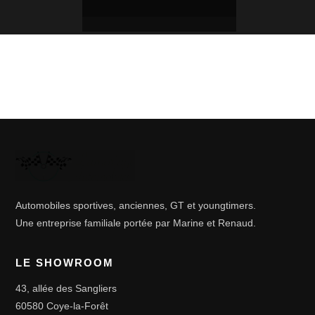
Automobiles sportives, anciennes, GT et youngtimers.
Une entreprise familiale portée par Marine et Renaud.
LE SHOWROOM
43, allée des Sangliers
60580 Coye-la-Forêt