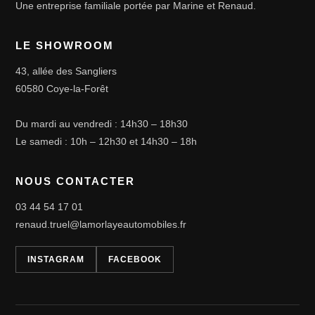
Une entreprise familiale portée par Marine et Renaud.
LE SHOWROOM
43, allée des Sangliers
60580 Coye-la-Forêt
Du mardi au vendredi : 14h30 – 18h30
Le samedi : 10h – 12h30 et 14h30 – 18h
NOUS CONTACTER
03 44 54 17 01
renaud.truel@lamorlayeautomobiles.fr
INSTAGRAM
FACEBOOK