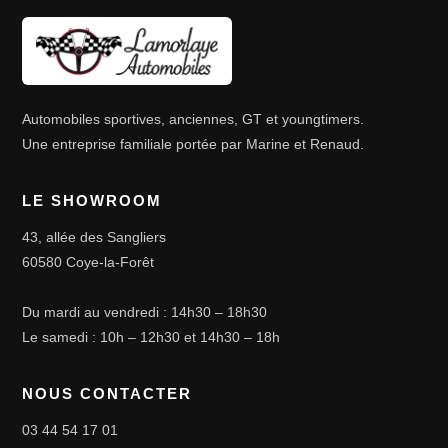
Automobiles sportives, anciennes, GT et youngtimers.
Une entreprise familiale portée par Marine et Renaud.
LE SHOWROOM
43, allée des Sangliers
60580 Coye-la-Forêt
Du mardi au vendredi : 14h30 – 18h30
Le samedi : 10h – 12h30 et 14h30 – 18h
NOUS CONTACTER
03 44 54 17 01