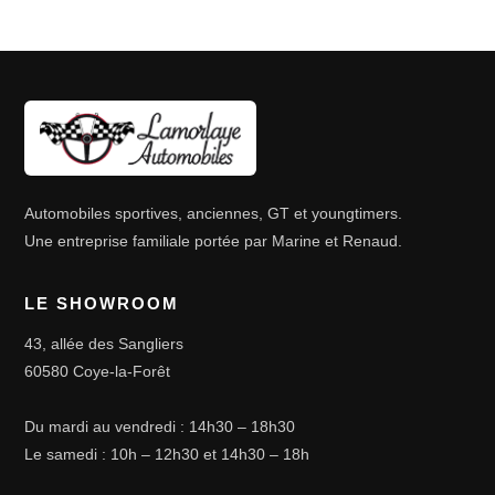
Automobiles sportives, anciennes, GT et youngtimers.
Une entreprise familiale portée par Marine et Renaud.
LE SHOWROOM
43, allée des Sangliers
60580 Coye-la-Forêt
Du mardi au vendredi : 14h30 – 18h30
Le samedi : 10h – 12h30 et 14h30 – 18h