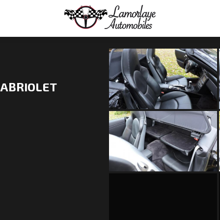
CABRIOLET