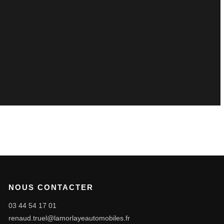
NOUS CONTACTER
03 44 54 17 01
renaud.truel@lamorlayeautomobiles.fr