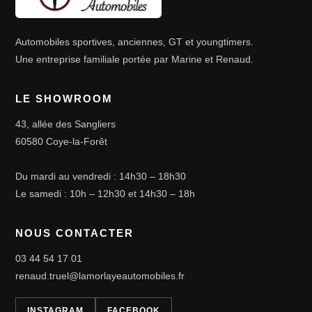
Automobiles sportives, anciennes, GT et youngtimers.
Une entreprise familiale portée par Marine et Renaud.
LE SHOWROOM
43, allée des Sangliers
60580 Coye-la-Forêt
Du mardi au vendredi : 14h30 – 18h30
Le samedi : 10h – 12h30 et 14h30 – 18h
NOUS CONTACTER
03 44 54 17 01
renaud.truel@lamorlayeautomobiles.fr
INSTAGRAM
FACEBOOK