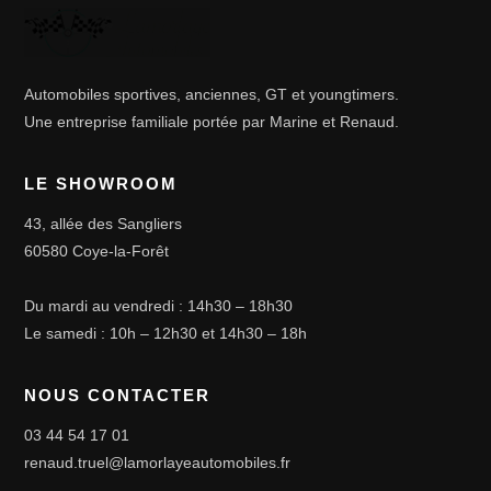
Automobiles sportives, anciennes, GT et youngtimers.
Une entreprise familiale portée par Marine et Renaud.
LE SHOWROOM
43, allée des Sangliers
60580 Coye-la-Forêt
Du mardi au vendredi : 14h30 – 18h30
Le samedi : 10h – 12h30 et 14h30 – 18h
NOUS CONTACTER
03 44 54 17 01
renaud.truel@lamorlayeautomobiles.fr