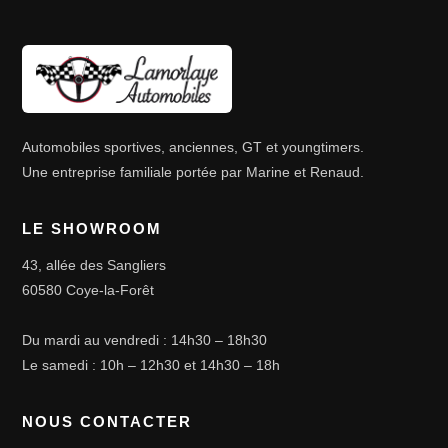
Automobiles sportives, anciennes, GT et youngtimers.
Une entreprise familiale portée par Marine et Renaud.
LE SHOWROOM
43, allée des Sangliers
60580 Coye-la-Forêt
Du mardi au vendredi : 14h30 – 18h30
Le samedi : 10h – 12h30 et 14h30 – 18h
NOUS CONTACTER