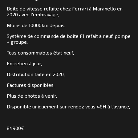
SOMMES
Boite de vitesse refaite chez Ferrari à Maranello en
NOUS
2020 avec l’embrayage,
?
Moins de 10000km depuis,
Système de commande de boite F1 refait à neuf, pompe
CONTACT
+ groupe,
Tous consommables état neuf,
Entretien à jour,
Distribution faite en 2020,
Factures disponibles,
Plus de photos à venir,
Disponible uniquement sur rendez vous 48H à l’avance,
84900€