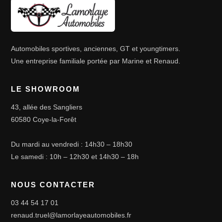
Automobiles sportives, anciennes, GT et youngtimers.
Une entreprise familiale portée par Marine et Renaud.
LE SHOWROOM
43, allée des Sangliers
60580 Coye-la-Forêt
Du mardi au vendredi : 14h30 – 18h30
Le samedi : 10h – 12h30 et 14h30 – 18h
NOUS CONTACTER
03 44 54 17 01
renaud.truel@lamorlayeautomobiles.fr