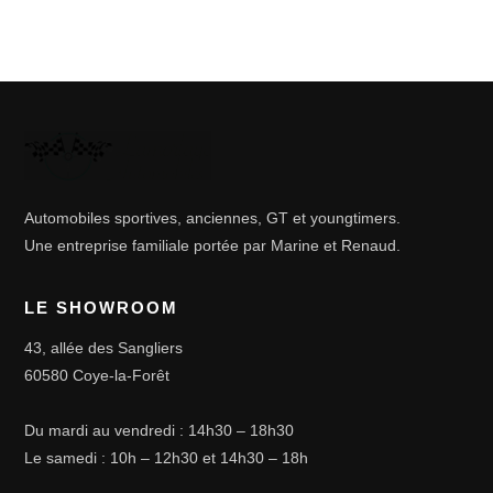
Automobiles sportives, anciennes, GT et youngtimers.
Une entreprise familiale portée par Marine et Renaud.
LE SHOWROOM
43, allée des Sangliers
60580 Coye-la-Forêt
Du mardi au vendredi : 14h30 – 18h30
Le samedi : 10h – 12h30 et 14h30 – 18h