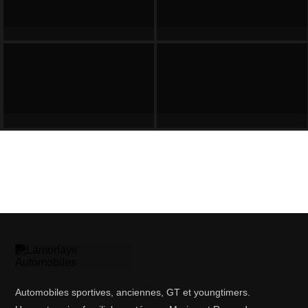
Automobiles sportives, anciennes, GT et youngtimers.