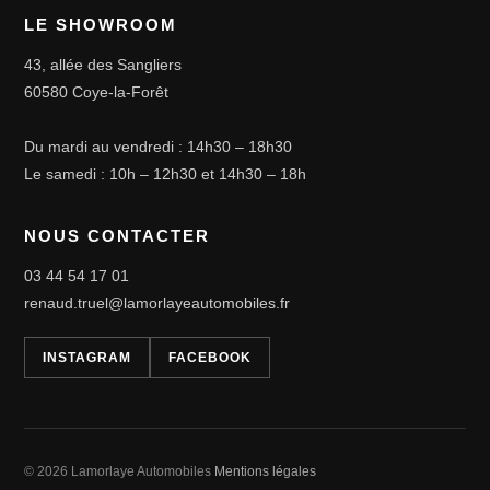
LE SHOWROOM
43, allée des Sangliers
60580 Coye-la-Forêt
Du mardi au vendredi : 14h30 – 18h30
Le samedi : 10h – 12h30 et 14h30 – 18h
NOUS CONTACTER
03 44 54 17 01
renaud.truel@lamorlayeautomobiles.fr
INSTAGRAM
FACEBOOK
© 2026 Lamorlaye Automobiles
Mentions légales