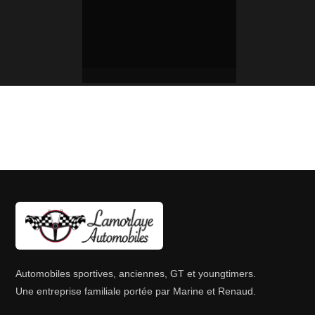
Automobiles sportives, anciennes, GT et youngtimers.
Une entreprise familiale portée par Marine et Renaud.