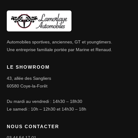
Automobiles sportives, anciennes, GT et youngtimers.
Une entreprise familiale portée par Marine et Renaud.
LE SHOWROOM
43, allée des Sangliers
60580 Coye-la-Forêt
Du mardi au vendredi : 14h30 – 18h30
Le samedi : 10h – 12h30 et 14h30 – 18h
NOUS CONTACTER
03 44 54 17 01