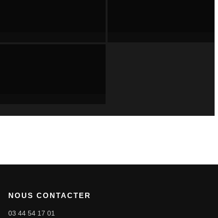
NOUS CONTACTER
03 44 54 17 01