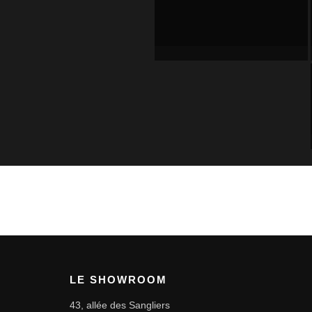
LE SHOWROOM
43, allée des Sangliers