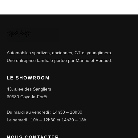
Automobiles sportives, anciennes, GT et youngtimers.
Une entreprise familiale portée par Marine et Renaud.
LE SHOWROOM
43, allée des Sangliers
60580 Coye-la-Forêt
Du mardi au vendredi : 14h30 – 18h30
Le samedi : 10h – 12h30 et 14h30 – 18h
NOUS CONTACTER