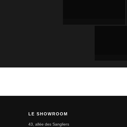
LE SHOWROOM
43, allée des Sangliers