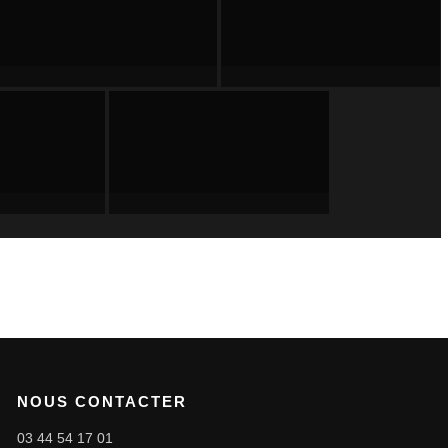
NOUS CONTACTER
03 44 54 17 01