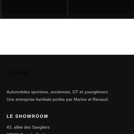
Automobiles sportives, anciennes, GT et youngtimers.
Une entreprise familiale portée par Marine et Renaud.
LE SHOWROOM
43, allée des Sangliers