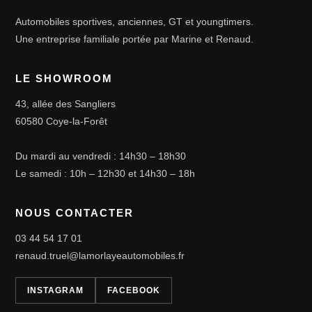
Automobiles sportives, anciennes, GT et youngtimers.
Une entreprise familiale portée par Marine et Renaud.
LE SHOWROOM
43, allée des Sangliers
60580 Coye-la-Forêt
Du mardi au vendredi : 14h30 – 18h30
Le samedi : 10h – 12h30 et 14h30 – 18h
NOUS CONTACTER
03 44 54 17 01
renaud.truel@lamorlayeautomobiles.fr
INSTAGRAM
FACEBOOK