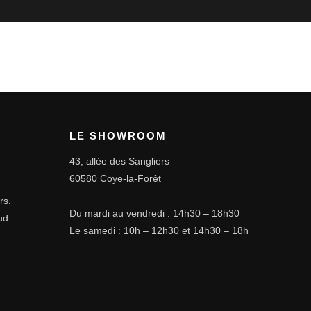
LE SHOWROOM
43, allée des Sangliers
60580 Coye-la-Forêt
rs.
Du mardi au vendredi : 14h30 – 18h30
ud.
Le samedi : 10h – 12h30 et 14h30 – 18h