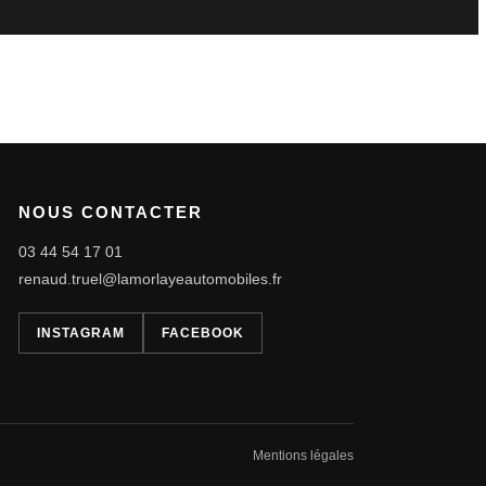
NOUS CONTACTER
03 44 54 17 01
renaud.truel@lamorlayeautomobiles.fr
INSTAGRAM
FACEBOOK
Mentions légales