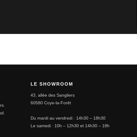
LE SHOWROOM
43, allée des Sangliers
60580 Coye-la-Forêt
rs.
ud.
Du mardi au vendredi : 14h30 – 18h30
Le samedi : 10h – 12h30 et 14h30 – 18h