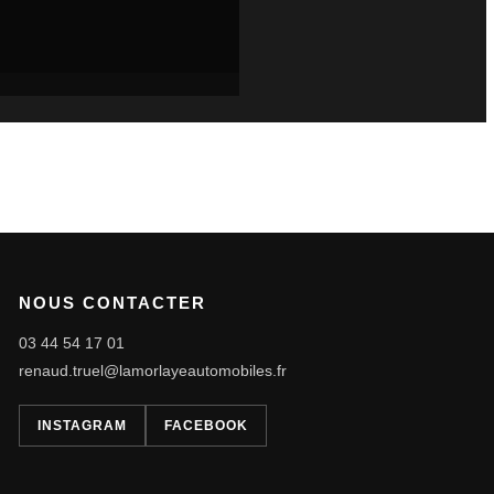
NOUS CONTACTER
03 44 54 17 01
renaud.truel@lamorlayeautomobiles.fr
INSTAGRAM
FACEBOOK