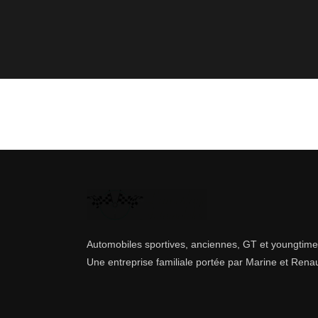
Automobiles sportives, anciennes, GT et youngtime
Une entreprise familiale portée par Marine et Rena